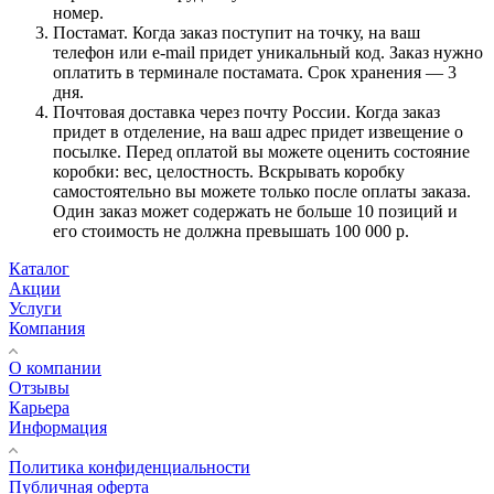
номер.
Постамат. Когда заказ поступит на точку, на ваш
телефон или e-mail придет уникальный код. Заказ нужно
оплатить в терминале постамата. Срок хранения — 3
дня.
Почтовая доставка через почту России. Когда заказ
придет в отделение, на ваш адрес придет извещение о
посылке. Перед оплатой вы можете оценить состояние
коробки: вес, целостность. Вскрывать коробку
самостоятельно вы можете только после оплаты заказа.
Один заказ может содержать не больше 10 позиций и
его стоимость не должна превышать 100 000 р.
Каталог
Акции
Услуги
Компания
О компании
Отзывы
Карьера
Информация
Политика конфиденциальности
Публичная оферта