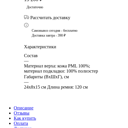
Достаточно
Рассчитать доставку
Самовывоз сегодня - бесплатно
Доставка завтра - 390 ₽
Характеристики
Состав
—
Материал верха: кожа PML 100%;
материал подкладки: 100% полиэстер
Габариты (ВхШхГ), см
—
24х8х15 см Длина ремня: 120 cм
Описание
Отзывы
Как купить
Оплата