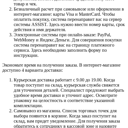
товар и чек.
Безналичный расчет при самовывозе или оформлении в
интернет-магазине: карты Visa и MasterCard. Чтобы
оплатить покупку, система перенаправит вас на сервер
системы ASSIST. Здесь нужно ввести номер карты, срок
действия и имя держателя.
Электронные системы при онлайн-заказе: PayPal,
WebMoney и Яндекс.Деньги. Для совершения покупки
система перенаправит вас на страницу платежного
сервиса. Здесь необходимо заполнить форму по
инструкции.
Экономьте время на получении заказа. В интернет-магазине
доступно 4 варианта доставки:
Курьерская доставка работает с 9.00 до 19.00. Когда
товар поступит на склад, курьерская служба свяжется
для уточнения деталей. Специалист предложит выбрать
удобное время доставки и уточнит адрес. Осмотрите
упаковку на целостность и соответствие указанной
комплектации.
Самовывоз из магазина. Список торговых точек для
выбора появится в корзине. Когда заказ поступит на
склад, вам придет уведомление. Для получения заказа
обратитесь к сотруднику в кассовой зоне и назовите