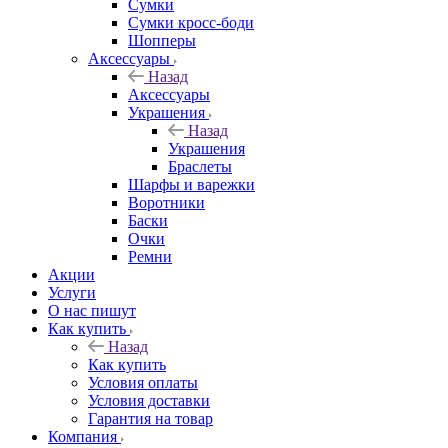
Сумки
Сумки кросс-боди
Шопперы
Аксессуары
Назад
Аксессуары
Украшения
Назад
Украшения
Браслеты
Шарфы и варежки
Воротники
Баски
Очки
Ремни
Акции
Услуги
О нас пишут
Как купить
Назад
Как купить
Условия оплаты
Условия доставки
Гарантия на товар
Компания