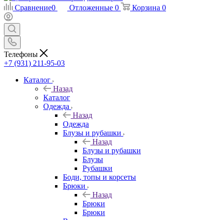
Сравнение
0
Отложенные
0
Корзина
0
Телефоны
+7 (931) 211-95-03
Каталог
Назад
Каталог
Одежда
Назад
Одежда
Блузы и рубашки
Назад
Блузы и рубашки
Блузы
Рубашки
Боди, топы и корсеты
Брюки
Назад
Брюки
Брюки