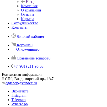
Назад
Компания
О компании
Отзывы
Карьера
Сотрудничество
Контакты
Личный кабинет
Корзина
0
Отложенные
0
Сравнение товаров
0
+7 (931) 211-95-03
Контактная информация
СПб, Владимирский пр., 1/47
cgdshop@yandex.ru
Вконтакте
Instagram
Telegram
WhatsApp