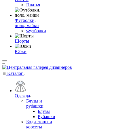
Платья
Футболки,
поло, майки
Футболки
Шорты
Юбки
Каталог
Одежда
Блузы и
рубашки
Блузы
Рубашки
Боди, топы и
корсеты