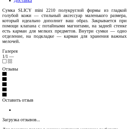
Доставка
Сумка SLICY mini 2210 полукруглой формы из гладкой
голубой кожи — стильный аксессуар маленького размера,
который идеально дополнит ваш образ. Закрывается при
помощи клапана с потайными магнитами, на задней стенке
есть карман для мелких предметов. Внутри сумки — одно
отделение, на подкладке — карман для хранения важных
мелочей.
Галерея
1/1
—
Отзывы
Оставить отзыв
Загрузка отзывов...