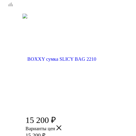
15 200
₽
Варианты цен
15 200
₽