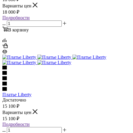
Варианты цен
18 000
₽
Подробности
В корзину
Платье Liberty
Достаточно
15 100
₽
Варианты цен
15 100
₽
Подробности