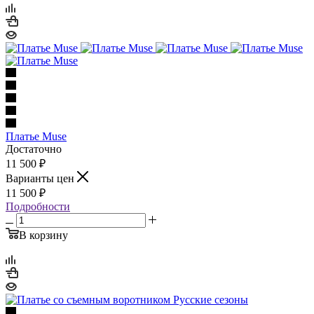
Платье Muse
Достаточно
11 500
₽
Варианты цен
11 500
₽
Подробности
В корзину