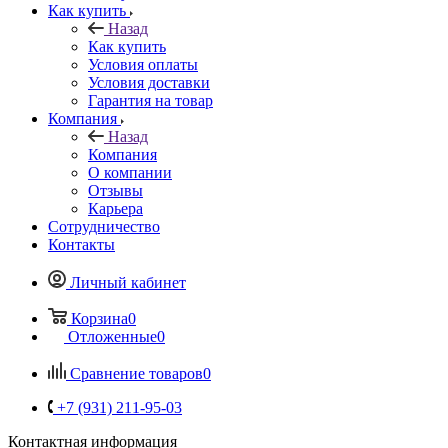
Как купить
Назад
Как купить
Условия оплаты
Условия доставки
Гарантия на товар
Компания
Назад
Компания
О компании
Отзывы
Карьера
Сотрудничество
Контакты
Личный кабинет
Корзина
0
Отложенные
0
Сравнение товаров
0
+7 (931) 211-95-03
Контактная информация