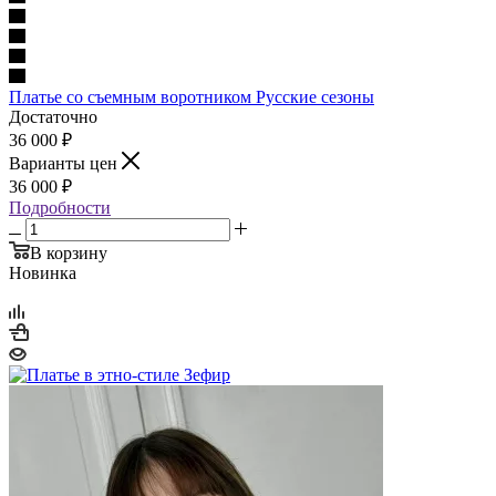
Платье со съемным воротником Русские сезоны
Достаточно
36 000
₽
Варианты цен
36 000
₽
Подробности
В корзину
Новинка