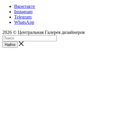
Вконтакте
Instagram
Telegram
WhatsApp
2026 © Центральная Галерея дизайнеров
Найти