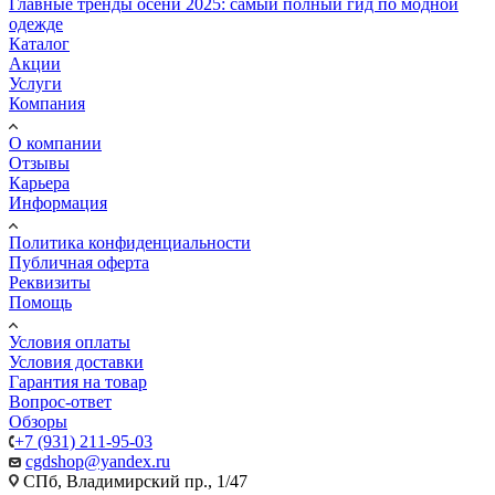
Главные тренды осени 2025: самый полный гид по модной
одежде
Каталог
Акции
Услуги
Компания
О компании
Отзывы
Карьера
Информация
Политика конфиденциальности
Публичная оферта
Реквизиты
Помощь
Условия оплаты
Условия доставки
Гарантия на товар
Вопрос-ответ
Обзоры
+7 (931) 211-95-03
cgdshop@yandex.ru
СПб, Владимирский пр., 1/47