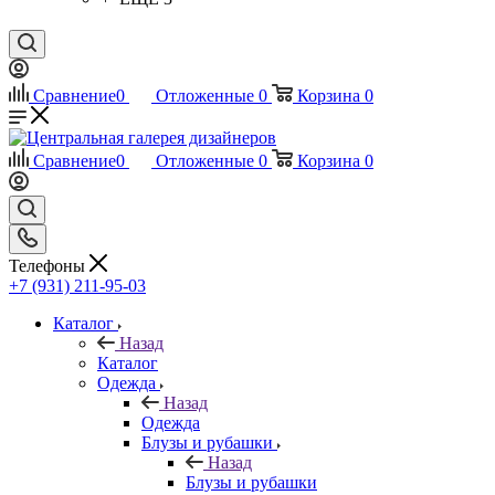
Сравнение
0
Отложенные
0
Корзина
0
Сравнение
0
Отложенные
0
Корзина
0
Телефоны
+7 (931) 211-95-03
Каталог
Назад
Каталог
Одежда
Назад
Одежда
Блузы и рубашки
Назад
Блузы и рубашки