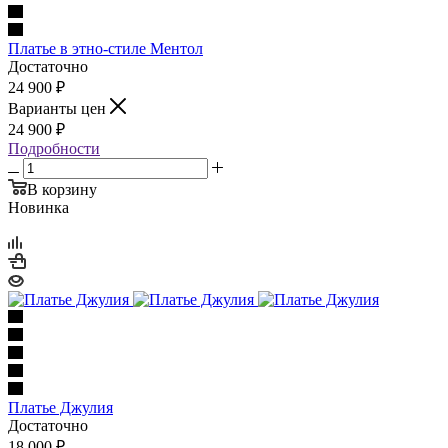
Платье в этно-стиле Ментол
Достаточно
24 900
₽
Варианты цен
24 900
₽
Подробности
В корзину
Новинка
Платье Джулия
Достаточно
18 000
₽