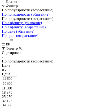
—
Платья
Фильтр
По популярности (возрастание)
По популярности (убывание)
По популярности (возрастание)
По алфавиту (убывание)
По алфавиту (возрастание)
По цене (убывание)
По цене (возрастание)
Фильтр
Сортировка
По популярности (возрастание)
Цена
Цена
11 500
18 375
25 250
32 125
39 000