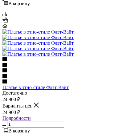
В корзину
Платье в этно-стиле Флэт-Вайт
Достаточно
24 900
₽
Варианты цен
24 900
₽
Подробности
В корзину