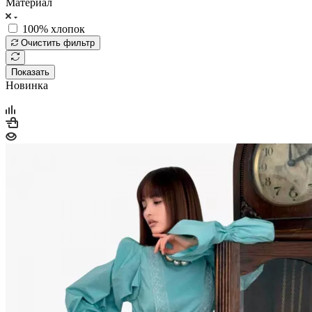
Материал
100% хлопок
Очистить фильтр
Показать
Новинка