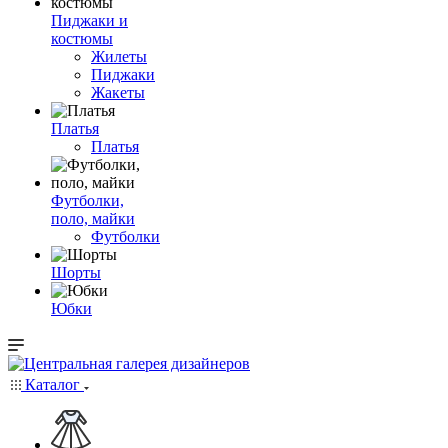
Пиджаки и
костюмы
Жилеты
Пиджаки
Жакеты
Платья
Платья
Футболки,
поло, майки
Футболки
Шорты
Юбки
Каталог