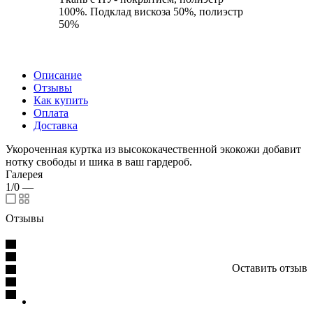
100%. Подклад вискоза 50%, полиэстр
50%
Описание
Отзывы
Как купить
Оплата
Доставка
Укороченная куртка из высококачественной экокожи добавит
нотку свободы и шика в ваш гардероб.
Галерея
1/0
—
Отзывы
Оставить отзыв