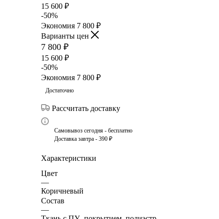
15 600
₽
-
50
%
Экономия
7 800
₽
Варианты цен
7 800
₽
15 600
₽
-
50
%
Экономия
7 800
₽
Достаточно
Рассчитать доставку
Самовывоз сегодня - бесплатно
Доставка завтра - 390 ₽
Характеристики
Цвет
—
Коричневый
Состав
—
Ткань с ПУ- покрытием, полиэстр