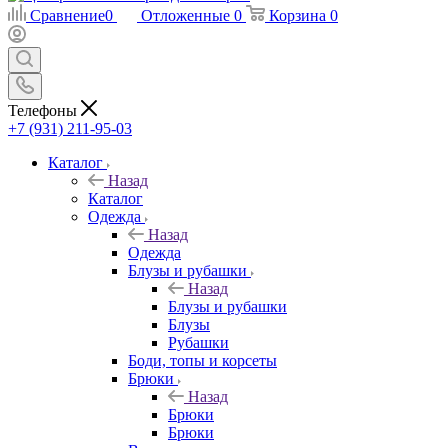
Сравнение
0
Отложенные
0
Корзина
0
Телефоны
+7 (931) 211-95-03
Каталог
Назад
Каталог
Одежда
Назад
Одежда
Блузы и рубашки
Назад
Блузы и рубашки
Блузы
Рубашки
Боди, топы и корсеты
Брюки
Назад
Брюки
Брюки