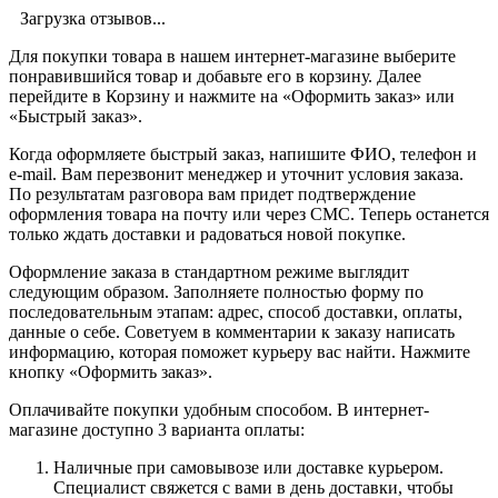
Загрузка отзывов...
Для покупки товара в нашем интернет-магазине выберите
понравившийся товар и добавьте его в корзину. Далее
перейдите в Корзину и нажмите на «Оформить заказ» или
«Быстрый заказ».
Когда оформляете быстрый заказ, напишите ФИО, телефон и
e-mail. Вам перезвонит менеджер и уточнит условия заказа.
По результатам разговора вам придет подтверждение
оформления товара на почту или через СМС. Теперь останется
только ждать доставки и радоваться новой покупке.
Оформление заказа в стандартном режиме выглядит
следующим образом. Заполняете полностью форму по
последовательным этапам: адрес, способ доставки, оплаты,
данные о себе. Советуем в комментарии к заказу написать
информацию, которая поможет курьеру вас найти. Нажмите
кнопку «Оформить заказ».
Оплачивайте покупки удобным способом. В интернет-
магазине доступно 3 варианта оплаты:
Наличные при самовывозе или доставке курьером.
Специалист свяжется с вами в день доставки, чтобы