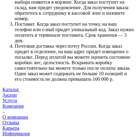
выбора появится в корзине. Когда заказ поступит на
склад, вам придет уведомление. Для получения заказа
обратитесь к сотруднику в кассовой зоне и назовите
номер.
Постамат. Когда заказ поступит на точку, на ваш
телефон или e-mail придет уникальный код. Заказ нужно
оплатить в терминале постамата. Срок хранения — 3
дня.
Почтовая доставка через почту России. Когда заказ
придет в отделение, на ваш адрес придет извещение о
посылке. Перед оплатой вы можете оценить состояние
коробки: вес, целостность. Вскрывать коробку
самостоятельно вы можете только после оплаты заказа.
Один заказ может содержать не больше 10 позиций и
его стоимость не должна превышать 100 000 р.
Каталог
Акции
Услуги
Компания
О компании
Отзывы
Карьера
Информация