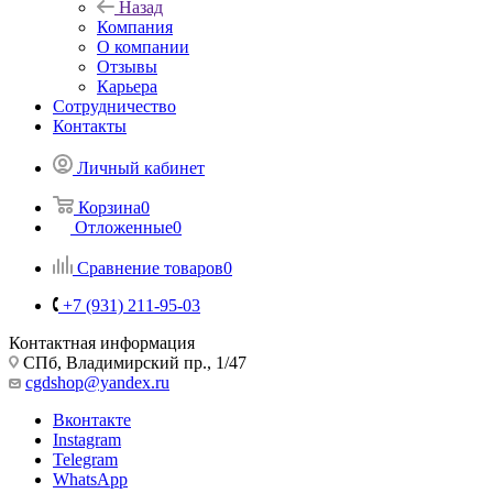
Назад
Компания
О компании
Отзывы
Карьера
Сотрудничество
Контакты
Личный кабинет
Корзина
0
Отложенные
0
Сравнение товаров
0
+7 (931) 211-95-03
Контактная информация
СПб, Владимирский пр., 1/47
cgdshop@yandex.ru
Вконтакте
Instagram
Telegram
WhatsApp