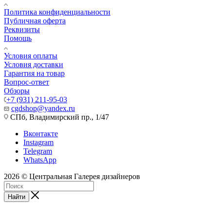
Политика конфиденциальности
Публичная оферта
Реквизиты
Помощь
Условия оплаты
Условия доставки
Гарантия на товар
Вопрос-ответ
Обзоры
+7 (931) 211-95-03
cgdshop@yandex.ru
СПб, Владимирский пр., 1/47
Вконтакте
Instagram
Telegram
WhatsApp
2026 © Центральная Галерея дизайнеров
Найти