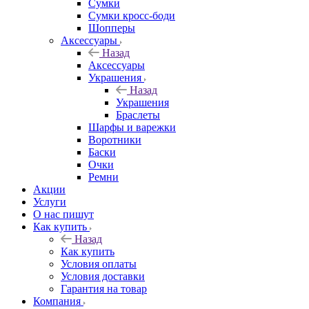
Сумки
Сумки кросс-боди
Шопперы
Аксессуары
Назад
Аксессуары
Украшения
Назад
Украшения
Браслеты
Шарфы и варежки
Воротники
Баски
Очки
Ремни
Акции
Услуги
О нас пишут
Как купить
Назад
Как купить
Условия оплаты
Условия доставки
Гарантия на товар
Компания