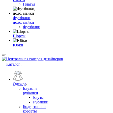
Платья
Футболки,
поло, майки
Футболки
Шорты
Юбки
Каталог
Одежда
Блузы и
рубашки
Блузы
Рубашки
Боди, топы и
корсеты