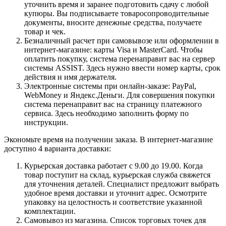
уточнить время и заранее подготовить сдачу с любой
купюры. Вы подписываете товаросопроводительные
документы, вносите денежные средства, получаете
товар и чек.
Безналичный расчет при самовывозе или оформлении в
интернет-магазине: карты Visa и MasterCard. Чтобы
оплатить покупку, система перенаправит вас на сервер
системы ASSIST. Здесь нужно ввести номер карты, срок
действия и имя держателя.
Электронные системы при онлайн-заказе: PayPal,
WebMoney и Яндекс.Деньги. Для совершения покупки
система перенаправит вас на страницу платежного
сервиса. Здесь необходимо заполнить форму по
инструкции.
Экономьте время на получении заказа. В интернет-магазине
доступно 4 варианта доставки:
Курьерская доставка работает с 9.00 до 19.00. Когда
товар поступит на склад, курьерская служба свяжется
для уточнения деталей. Специалист предложит выбрать
удобное время доставки и уточнит адрес. Осмотрите
упаковку на целостность и соответствие указанной
комплектации.
Самовывоз из магазина. Список торговых точек для