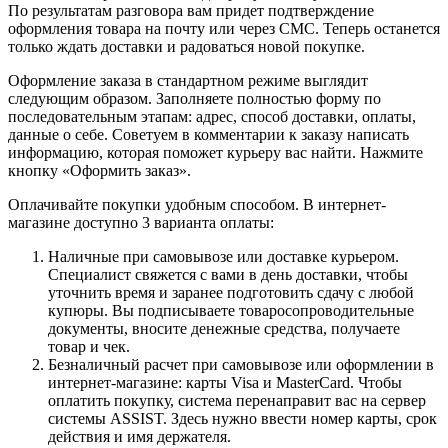
По результатам разговора вам придет подтверждение
оформления товара на почту или через СМС. Теперь останется
только ждать доставки и радоваться новой покупке.
Оформление заказа в стандартном режиме выглядит
следующим образом. Заполняете полностью форму по
последовательным этапам: адрес, способ доставки, оплаты,
данные о себе. Советуем в комментарии к заказу написать
информацию, которая поможет курьеру вас найти. Нажмите
кнопку «Оформить заказ».
Оплачивайте покупки удобным способом. В интернет-
магазине доступно 3 варианта оплаты:
Наличные при самовывозе или доставке курьером.
Специалист свяжется с вами в день доставки, чтобы
уточнить время и заранее подготовить сдачу с любой
купюры. Вы подписываете товаросопроводительные
документы, вносите денежные средства, получаете
товар и чек.
Безналичный расчет при самовывозе или оформлении в
интернет-магазине: карты Visa и MasterCard. Чтобы
оплатить покупку, система перенаправит вас на сервер
системы ASSIST. Здесь нужно ввести номер карты, срок
действия и имя держателя.