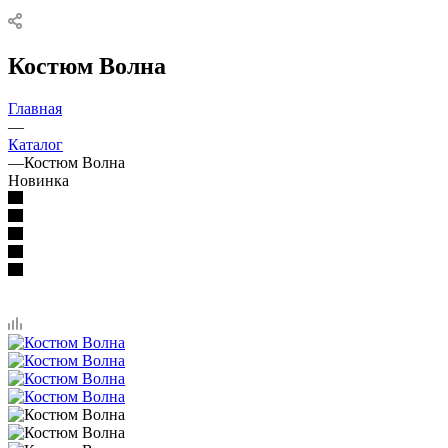
Костюм Волна
Главная
—
Каталог
—
Костюм Волна
Новинка