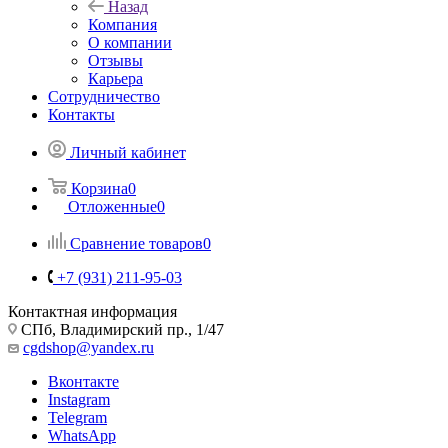
Назад
Компания
О компании
Отзывы
Карьера
Сотрудничество
Контакты
Личный кабинет
Корзина
0
Отложенные
0
Сравнение товаров
0
+7 (931) 211-95-03
Контактная информация
СПб, Владимирский пр., 1/47
cgdshop@yandex.ru
Вконтакте
Instagram
Telegram
WhatsApp