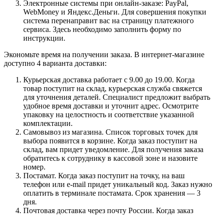
Электронные системы при онлайн-заказе: PayPal,
WebMoney и Яндекс.Деньги. Для совершения покупки
система перенаправит вас на страницу платежного
сервиса. Здесь необходимо заполнить форму по
инструкции.
Экономьте время на получении заказа. В интернет-магазине
доступно 4 варианта доставки:
Курьерская доставка работает с 9.00 до 19.00. Когда
товар поступит на склад, курьерская служба свяжется
для уточнения деталей. Специалист предложит выбрать
удобное время доставки и уточнит адрес. Осмотрите
упаковку на целостность и соответствие указанной
комплектации.
Самовывоз из магазина. Список торговых точек для
выбора появится в корзине. Когда заказ поступит на
склад, вам придет уведомление. Для получения заказа
обратитесь к сотруднику в кассовой зоне и назовите
номер.
Постамат. Когда заказ поступит на точку, на ваш
телефон или e-mail придет уникальный код. Заказ нужно
оплатить в терминале постамата. Срок хранения — 3
дня.
Почтовая доставка через почту России. Когда заказ