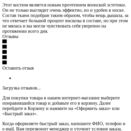
Этот костюм является новым прочтением японской эстетики.
Он не только выглядит очень эффектно, но и удобен в носке.
Состав ткани подобран таким образом, чтобы вещь дышала, за
что отвечает большой процент вискозы в составе, но при этом
не мялась и вы могли чувствовать себя уверенно на
протяжении всего дня.
Отзывы
Оставить отзыв
Загрузка отзывов...
Для покупки товара в нашем интернет-магазине выберите
понравившийся товар и добавьте его в корзину. Далее
перейдите в Корзину и нажмите на «Оформить заказ» или
«Быстрый заказ».
Когда оформляете быстрый заказ, напишите ФИО, телефон и
e-mail. Вам перезвонит менеджер и уточнит условия заказа.