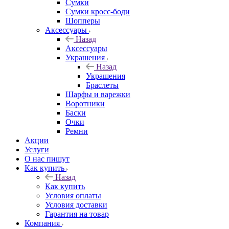
Сумки
Сумки кросс-боди
Шопперы
Аксессуары
Назад
Аксессуары
Украшения
Назад
Украшения
Браслеты
Шарфы и варежки
Воротники
Баски
Очки
Ремни
Акции
Услуги
О нас пишут
Как купить
Назад
Как купить
Условия оплаты
Условия доставки
Гарантия на товар
Компания