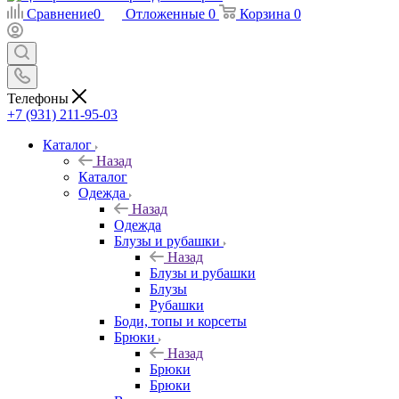
Сравнение
0
Отложенные
0
Корзина
0
Телефоны
+7 (931) 211-95-03
Каталог
Назад
Каталог
Одежда
Назад
Одежда
Блузы и рубашки
Назад
Блузы и рубашки
Блузы
Рубашки
Боди, топы и корсеты
Брюки
Назад
Брюки
Брюки