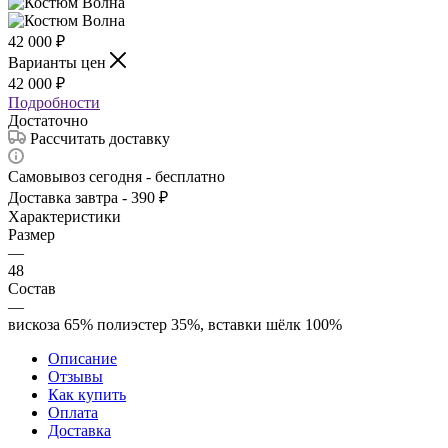
42 000
₽
Варианты цен
42 000
₽
Подробности
Достаточно
Рассчитать доставку
Самовывоз сегодня - бесплатно
Доставка завтра - 390 ₽
Характеристики
Размер
—
48
Состав
—
вискоза 65% полиэстер 35%, вставки шёлк 100%
Описание
Отзывы
Как купить
Оплата
Доставка