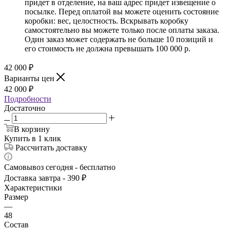
придет в отделение, на ваш адрес придет извещение о
посылке. Перед оплатой вы можете оценить состояние
коробки: вес, целостность. Вскрывать коробку
самостоятельно вы можете только после оплаты заказа.
Один заказ может содержать не больше 10 позиций и
его стоимость не должна превышать 100 000 р.
42 000
₽
Варианты цен
42 000
₽
Подробности
Достаточно
В корзину
Купить в 1 клик
Рассчитать доставку
Самовывоз сегодня - бесплатно
Доставка завтра - 390 ₽
Характеристики
Размер
—
48
Состав