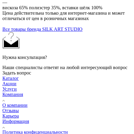
—
вискоза 65% полиэстер 35%, вставки шёлк 100%
Цена действительна только для интернет-магазина и может
отличаться от цен в розничных магазинах
Все товары бренда SILK ART STUDIO
Нужна консультация?
Наши специалисты ответят на любой интересующий вопрос
Задать вопрос
Каталог
Акции
Услуги
Компания
О компании
Отзывы
Карьера
Информация
Политика конфиденциальности