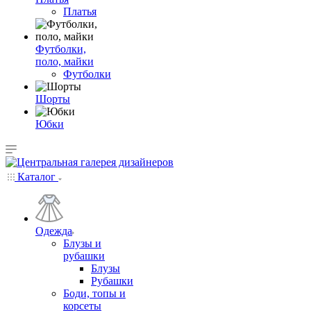
Платья
Футболки,
поло, майки
Футболки
Шорты
Юбки
Каталог
Одежда
Блузы и
рубашки
Блузы
Рубашки
Боди, топы и
корсеты