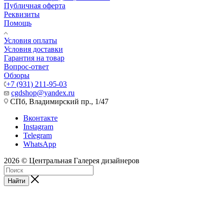
Публичная оферта
Реквизиты
Помощь
Условия оплаты
Условия доставки
Гарантия на товар
Вопрос-ответ
Обзоры
+7 (931) 211-95-03
cgdshop@yandex.ru
СПб, Владимирский пр., 1/47
Вконтакте
Instagram
Telegram
WhatsApp
2026 © Центральная Галерея дизайнеров
Найти