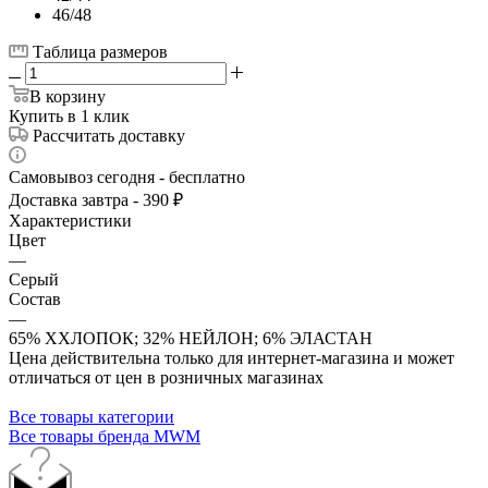
46/48
Таблица размеров
В корзину
Купить в 1 клик
Рассчитать доставку
Самовывоз сегодня - бесплатно
Доставка завтра - 390 ₽
Характеристики
Цвет
—
Серый
Состав
—
65% ХХЛОПОК; 32% НЕЙЛОН; 6% ЭЛАСТАН
Цена действительна только для интернет-магазина и может
отличаться от цен в розничных магазинах
Все товары категории
Все товары бренда MWM