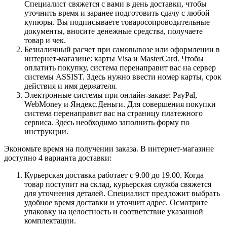
Специалист свяжется с вами в день доставки, чтобы
уточнить время и заранее подготовить сдачу с любой
купюры. Вы подписываете товаросопроводительные
документы, вносите денежные средства, получаете
товар и чек.
Безналичный расчет при самовывозе или оформлении в
интернет-магазине: карты Visa и MasterCard. Чтобы
оплатить покупку, система перенаправит вас на сервер
системы ASSIST. Здесь нужно ввести номер карты, срок
действия и имя держателя.
Электронные системы при онлайн-заказе: PayPal,
WebMoney и Яндекс.Деньги. Для совершения покупки
система перенаправит вас на страницу платежного
сервиса. Здесь необходимо заполнить форму по
инструкции.
Экономьте время на получении заказа. В интернет-магазине
доступно 4 варианта доставки:
Курьерская доставка работает с 9.00 до 19.00. Когда
товар поступит на склад, курьерская служба свяжется
для уточнения деталей. Специалист предложит выбрать
удобное время доставки и уточнит адрес. Осмотрите
упаковку на целостность и соответствие указанной
комплектации.