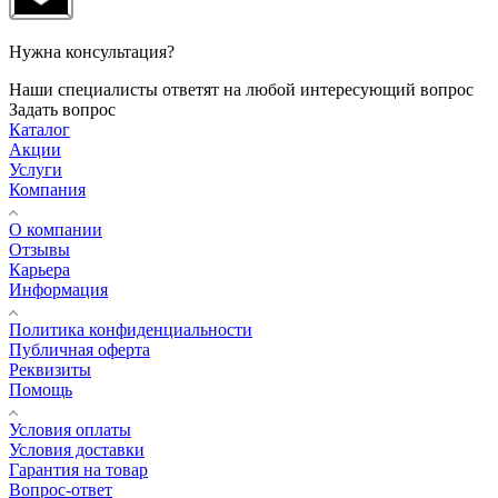
Нужна консультация?
Наши специалисты ответят на любой интересующий вопрос
Задать вопрос
Каталог
Акции
Услуги
Компания
О компании
Отзывы
Карьера
Информация
Политика конфиденциальности
Публичная оферта
Реквизиты
Помощь
Условия оплаты
Условия доставки
Гарантия на товар
Вопрос-ответ