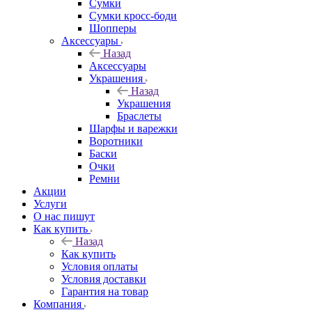
Сумки
Сумки кросс-боди
Шопперы
Аксессуары
Назад
Аксессуары
Украшения
Назад
Украшения
Браслеты
Шарфы и варежки
Воротники
Баски
Очки
Ремни
Акции
Услуги
О нас пишут
Как купить
Назад
Как купить
Условия оплаты
Условия доставки
Гарантия на товар
Компания