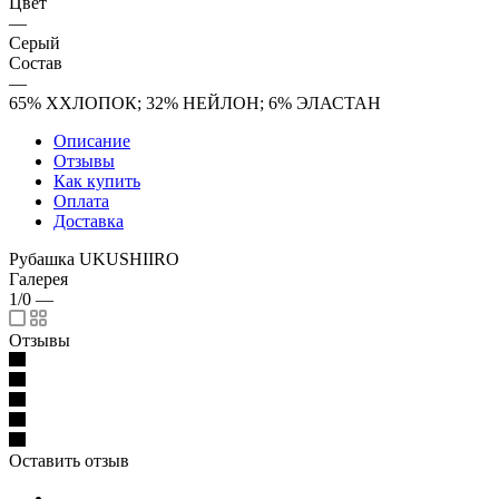
Цвет
—
Серый
Состав
—
65% ХХЛОПОК; 32% НЕЙЛОН; 6% ЭЛАСТАН
Описание
Отзывы
Как купить
Оплата
Доставка
Рубашка UKUSHIIRO
Галерея
1/0
—
Отзывы
Оставить отзыв