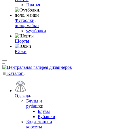
Платья
Футболки,
поло, майки
Футболки
Шорты
Юбки
Каталог
Одежда
Блузы и
рубашки
Блузы
Рубашки
Боди, топы и
корсеты