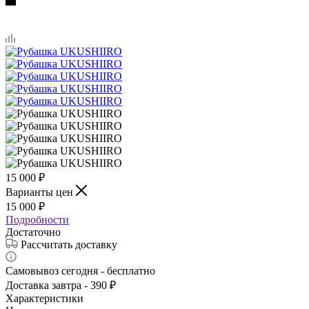
15 000
₽
Варианты цен
15 000
₽
Подробности
Достаточно
Рассчитать доставку
Самовывоз сегодня - бесплатно
Доставка завтра - 390 ₽
Характеристики