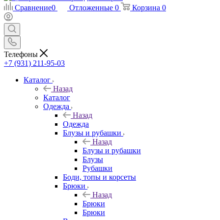
Сравнение
0
Отложенные
0
Корзина
0
Телефоны
+7 (931) 211-95-03
Каталог
Назад
Каталог
Одежда
Назад
Одежда
Блузы и рубашки
Назад
Блузы и рубашки
Блузы
Рубашки
Боди, топы и корсеты
Брюки
Назад
Брюки
Брюки