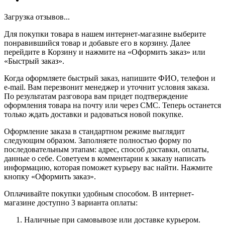
Загрузка отзывов...
Для покупки товара в нашем интернет-магазине выберите
понравившийся товар и добавьте его в корзину. Далее
перейдите в Корзину и нажмите на «Оформить заказ» или
«Быстрый заказ».
Когда оформляете быстрый заказ, напишите ФИО, телефон и
e-mail. Вам перезвонит менеджер и уточнит условия заказа.
По результатам разговора вам придет подтверждение
оформления товара на почту или через СМС. Теперь останется
только ждать доставки и радоваться новой покупке.
Оформление заказа в стандартном режиме выглядит
следующим образом. Заполняете полностью форму по
последовательным этапам: адрес, способ доставки, оплаты,
данные о себе. Советуем в комментарии к заказу написать
информацию, которая поможет курьеру вас найти. Нажмите
кнопку «Оформить заказ».
Оплачивайте покупки удобным способом. В интернет-
магазине доступно 3 варианта оплаты:
Наличные при самовывозе или доставке курьером.