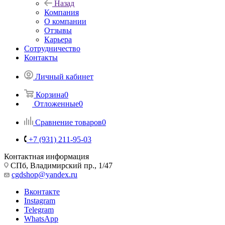
Назад
Компания
О компании
Отзывы
Карьера
Сотрудничество
Контакты
Личный кабинет
Корзина
0
Отложенные
0
Сравнение товаров
0
+7 (931) 211-95-03
Контактная информация
СПб, Владимирский пр., 1/47
cgdshop@yandex.ru
Вконтакте
Instagram
Telegram
WhatsApp