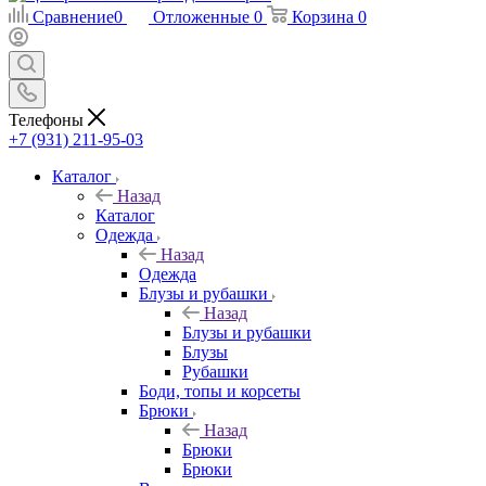
Сравнение
0
Отложенные
0
Корзина
0
Телефоны
+7 (931) 211-95-03
Каталог
Назад
Каталог
Одежда
Назад
Одежда
Блузы и рубашки
Назад
Блузы и рубашки
Блузы
Рубашки
Боди, топы и корсеты
Брюки
Назад
Брюки
Брюки