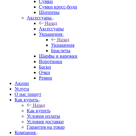
Сумки
Сумки кросс-боди
Шопперы
Аксессуары
Назад
Аксессуары
Украшения
Назад
Украшения
Браслеты
Шарфы и варежки
Воротники
Баски
Очки
Ремни
Акции
Услуги
О нас пишут
Как купить
Назад
Как купить
Условия оплаты
Условия доставки
Гарантия на товар
Компания