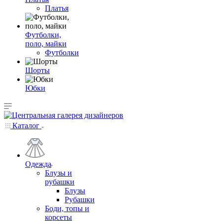
Платья
Футболки,
поло, майки
Футболки
Шорты
Юбки
Каталог
Одежда
Блузы и
рубашки
Блузы
Рубашки
Боди, топы и
корсеты