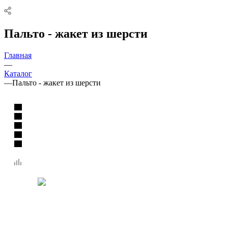
Пальто - жакет из шерсти
Главная
—
Каталог
—
Пальто - жакет из шерсти