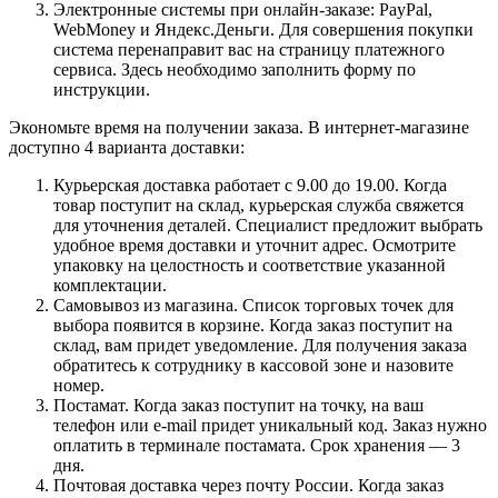
Электронные системы при онлайн-заказе: PayPal,
WebMoney и Яндекс.Деньги. Для совершения покупки
система перенаправит вас на страницу платежного
сервиса. Здесь необходимо заполнить форму по
инструкции.
Экономьте время на получении заказа. В интернет-магазине
доступно 4 варианта доставки:
Курьерская доставка работает с 9.00 до 19.00. Когда
товар поступит на склад, курьерская служба свяжется
для уточнения деталей. Специалист предложит выбрать
удобное время доставки и уточнит адрес. Осмотрите
упаковку на целостность и соответствие указанной
комплектации.
Самовывоз из магазина. Список торговых точек для
выбора появится в корзине. Когда заказ поступит на
склад, вам придет уведомление. Для получения заказа
обратитесь к сотруднику в кассовой зоне и назовите
номер.
Постамат. Когда заказ поступит на точку, на ваш
телефон или e-mail придет уникальный код. Заказ нужно
оплатить в терминале постамата. Срок хранения — 3
дня.
Почтовая доставка через почту России. Когда заказ