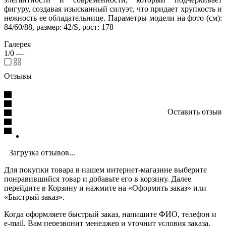
фигуру, создавая изысканный силуэт, что придает хрупкость и
нежность ее обладательнице. Параметры модели на фото (см):
84/60/88, размер: 42/S, рост: 178
Галерея
1/0
—
Отзывы
Оставить отзыв
Загрузка отзывов...
Для покупки товара в нашем интернет-магазине выберите
понравившийся товар и добавьте его в корзину. Далее
перейдите в Корзину и нажмите на «Оформить заказ» или
«Быстрый заказ».
Когда оформляете быстрый заказ, напишите ФИО, телефон и
e-mail. Вам перезвонит менеджер и уточнит условия заказа.