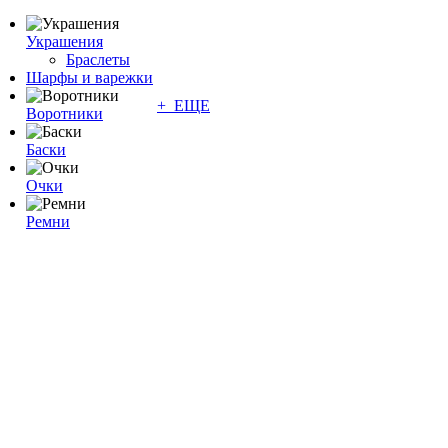
Украшения
Браслеты
Шарфы и варежки
+ ЕЩЕ
Воротники
Баски
Очки
Ремни