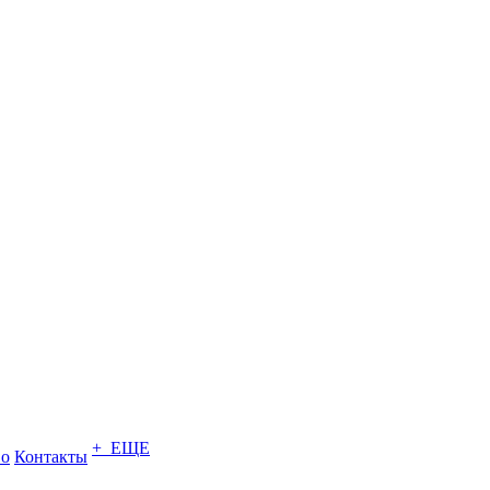
+ ЕЩЕ
во
Контакты