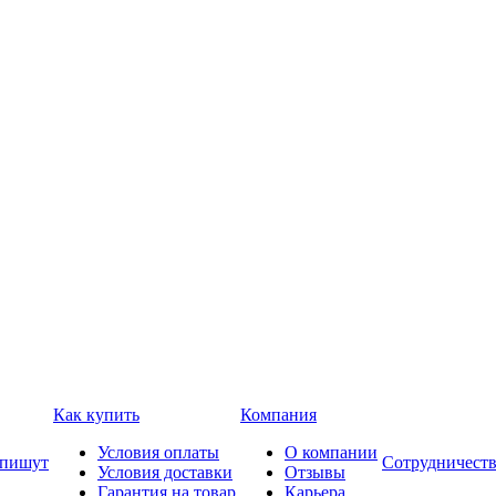
Как купить
Компания
Условия оплаты
О компании
 пишут
Сотрудничест
Условия доставки
Отзывы
Гарантия на товар
Карьера