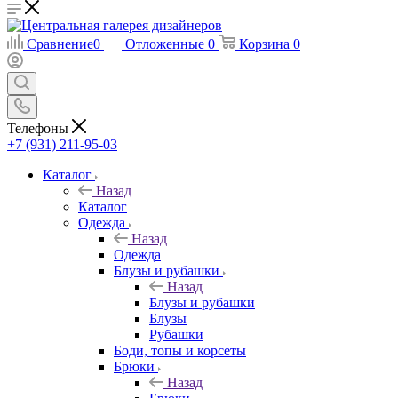
Сравнение
0
Отложенные
0
Корзина
0
Телефоны
+7 (931) 211-95-03
Каталог
Назад
Каталог
Одежда
Назад
Одежда
Блузы и рубашки
Назад
Блузы и рубашки
Блузы
Рубашки
Боди, топы и корсеты
Брюки
Назад