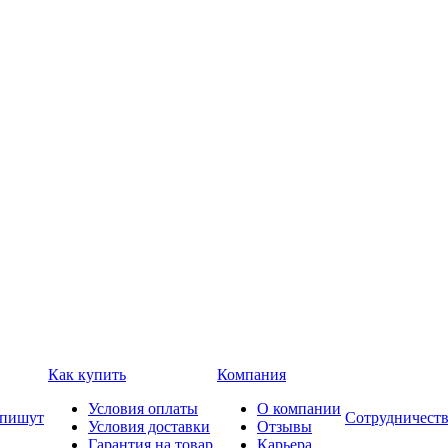
Как купить
Компания
Условия оплаты
О компании
 пишут
Сотрудничест
Условия доставки
Отзывы
Гарантия на товар
Карьера