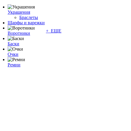
Украшения
Браслеты
Шарфы и варежки
+ ЕЩЕ
Воротники
Баски
Очки
Ремни