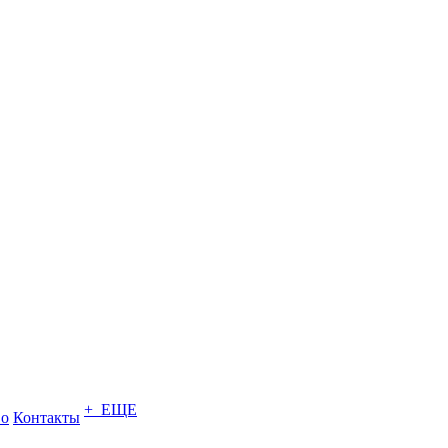
+ ЕЩЕ
во
Контакты