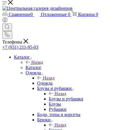
Сравнение
0
Отложенные
0
Корзина
0
Телефоны
+7 (931) 211-95-03
Каталог
Назад
Каталог
Одежда
Назад
Одежда
Блузы и рубашки
Назад
Блузы и рубашки
Блузы
Рубашки
Боди, топы и корсеты
Брюки
Назад