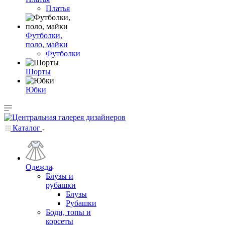
Платья
Футболки,
поло, майки
Футболки
Шорты
Юбки
Каталог
Одежда
Блузы и
рубашки
Блузы
Рубашки
Боди, топы и
корсеты