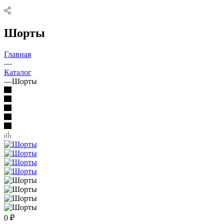
Шорты
Главная
—
Каталог
—
Шорты
0
₽