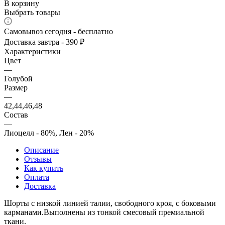
В корзину
Выбрать товары
Самовывоз сегодня - бесплатно
Доставка завтра - 390 ₽
Характеристики
Цвет
—
Голубой
Размер
—
42,44,46,48
Состав
—
Лиоцелл - 80%, Лен - 20%
Описание
Отзывы
Как купить
Оплата
Доставка
Шорты с низкой линией талии, свободного кроя, с боковыми
карманами.Выполнены из тонкой смесовый премиальной
ткани.