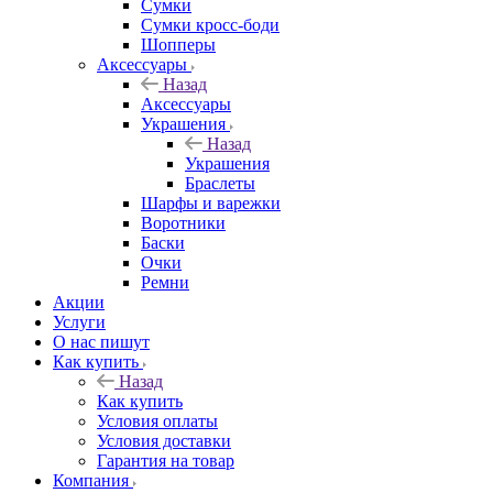
Сумки
Сумки кросс-боди
Шопперы
Аксессуары
Назад
Аксессуары
Украшения
Назад
Украшения
Браслеты
Шарфы и варежки
Воротники
Баски
Очки
Ремни
Акции
Услуги
О нас пишут
Как купить
Назад
Как купить
Условия оплаты
Условия доставки
Гарантия на товар
Компания