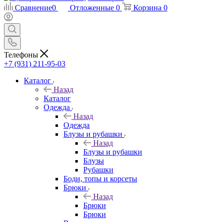
Сравнение
0
Отложенные
0
Корзина
0
Телефоны
+7 (931) 211-95-03
Каталог
Назад
Каталог
Одежда
Назад
Одежда
Блузы и рубашки
Назад
Блузы и рубашки
Блузы
Рубашки
Боди, топы и корсеты
Брюки
Назад
Брюки
Брюки