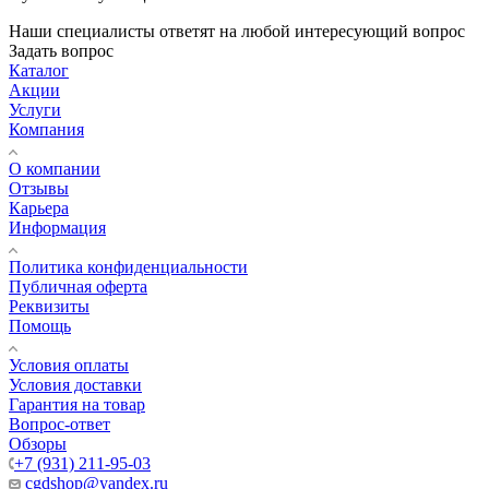
Наши специалисты ответят на любой интересующий вопрос
Задать вопрос
Каталог
Акции
Услуги
Компания
О компании
Отзывы
Карьера
Информация
Политика конфиденциальности
Публичная оферта
Реквизиты
Помощь
Условия оплаты
Условия доставки
Гарантия на товар
Вопрос-ответ
Обзоры
+7 (931) 211-95-03
cgdshop@yandex.ru