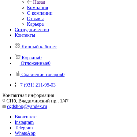
Назад
Компания
О компании
Отзывы
Карьера
Сотрудничество
Контакты
Личный кабинет
Корзина
0
Отложенные
0
Сравнение товаров
0
+7 (931) 211-95-03
Контактная информация
СПб, Владимирский пр., 1/47
cgdshop@yandex.ru
Вконтакте
Instagram
Telegram
WhatsApp