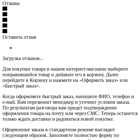
Отзывы
Оставить отзыв
Загрузка отзывов...
Для покупки товара в нашем интернет-магазине выберите
понравившийся товар и добавьте его в корзину. Далее
перейдите в Корзину и нажмите на «Оформить заказ» или
«Быстрый заказ».
Когда оформляете быстрый заказ, напишите ФИО, телефон и
e-mail. Вам перезвонит менеджер и уточнит условия заказа.
По результатам разговора вам придет подтверждение
оформления товара на почту или через СМС. Теперь останется
только ждать доставки и радоваться новой покупке.
Оформление заказа в стандартном режиме выглядит
следующим образом. Заполняете полностью форму по