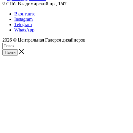
СПб, Владимирский пр., 1/47
Вконтакте
Instagram
Telegram
WhatsApp
2026 © Центральная Галерея дизайнеров
Найти