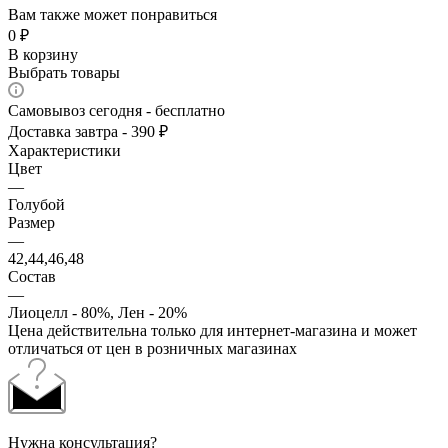
Вам также может понравиться
0
₽
В корзину
Выбрать товары
Самовывоз сегодня - бесплатно
Доставка завтра - 390 ₽
Характеристики
Цвет
—
Голубой
Размер
—
42,44,46,48
Состав
—
Лиоцелл - 80%, Лен - 20%
Цена действительна только для интернет-магазина и может
отличаться от цен в розничных магазинах
Нужна консультация?